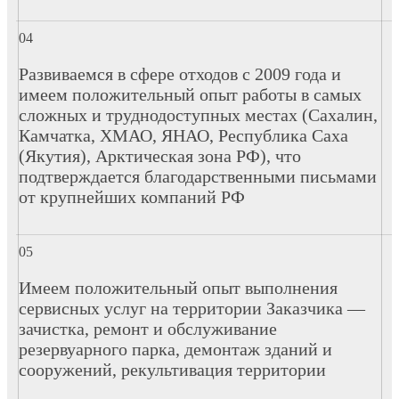
Развиваемся в сфере отходов с 2009 года и
имеем положительный опыт работы в самых
сложных и труднодоступных местах (Сахалин,
Камчатка, ХМАО, ЯНАО, Республика Саха
(Якутия), Арктическая зона РФ), что
подтверждается благодарственными письмами
от крупнейших компаний РФ
Имеем положительный опыт выполнения
сервисных услуг на территории Заказчика —
зачистка, ремонт и обслуживание
резервуарного парка, демонтаж зданий и
сооружений, рекультивация территории