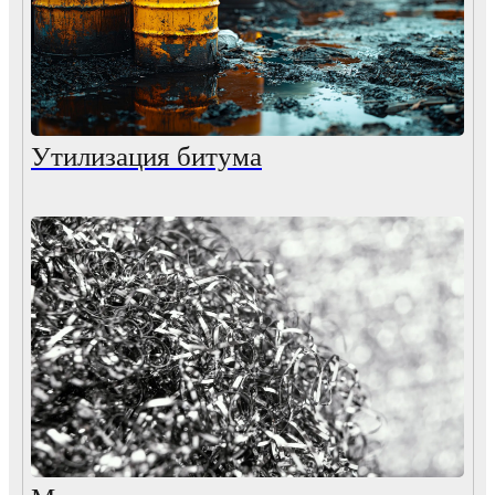
Утилизация битума