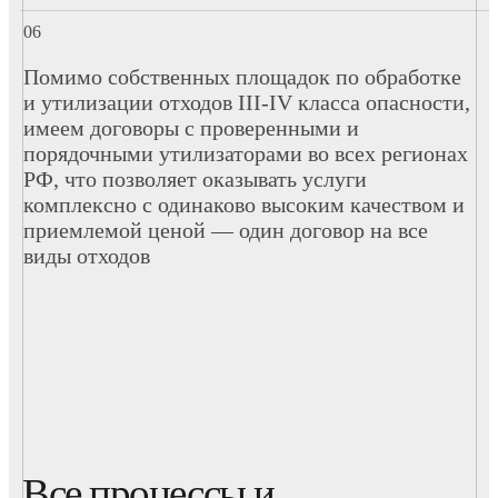
Помимо собственных площадок по обработке
и утилизации отходов III-IV класса опасности,
имеем договоры с проверенными и
порядочными утилизаторами во всех регионах
РФ, что позволяет оказывать услуги
комплексно с одинаково высоким качеством и
приемлемой ценой — один договор на все
виды отходов
Все процессы и