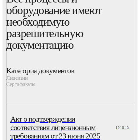
оборудование имеют
необходимую
разрешительную
документацию
Категория документов
Лицензии
Сертификаты
Акт о подтверждении
соответствия лицензионным
DOCX
требованиям от 23 июня 2025