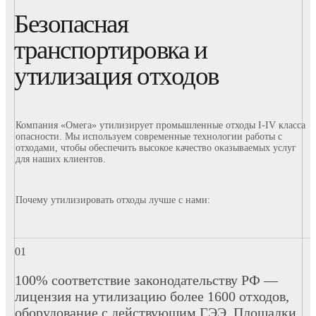
Безопасная
транспортировка и
утилизация отходов
Компания «Омега» утилизирует промышленные отходы I-IV класса
опасности. Мы используем современные технологии работы с
отходами, чтобы обеспечить высокое качество оказываемых услуг
для наших клиентов.
Почему утилизировать отходы лучше с нами:
100% соответствие законодательству РФ —
лицензия на утилизацию более 1600 отходов,
оборудование с действующим ГЭЭ. Площадки