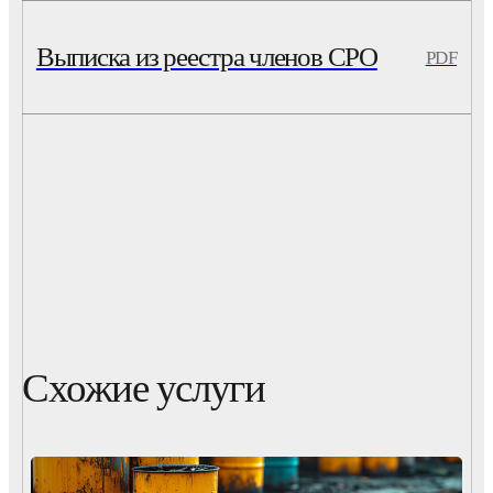
Выписка из реестра членов СРО
PDF
Схожие услуги