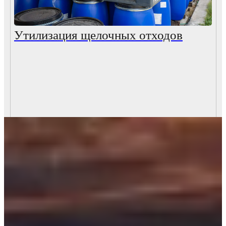
Утилизация щелочных отходов