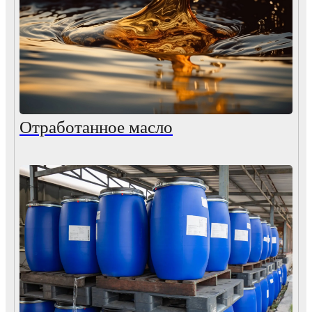
Отработанное масло