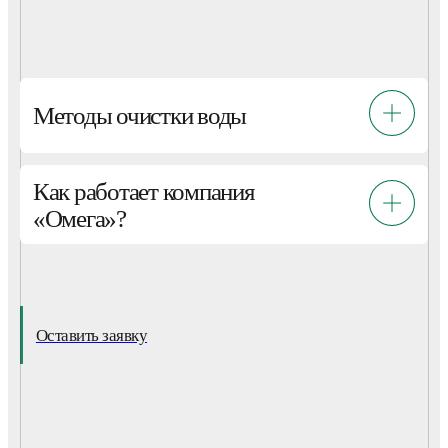
Методы очистки воды
Как работает компания
«Омега»?
Оставить заявку