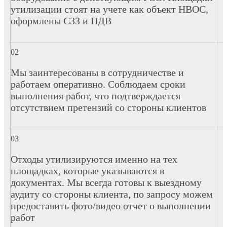
утилизации стоят на учете как объект НВОС,
оформлены СЗЗ и ПДВ
Мы заинтересованы в сотрудничестве и
работаем оперативно. Соблюдаем сроки
выполнения работ, что подтверждается
отсутствием претензий со стороны клиентов
Отходы утилизируются именно на тех
площадках, которые указываются в
документах. Мы всегда готовы к выездному
аудиту со стороны клиента, по запросу можем
предоставить фото/видео отчет о выполнении
работ