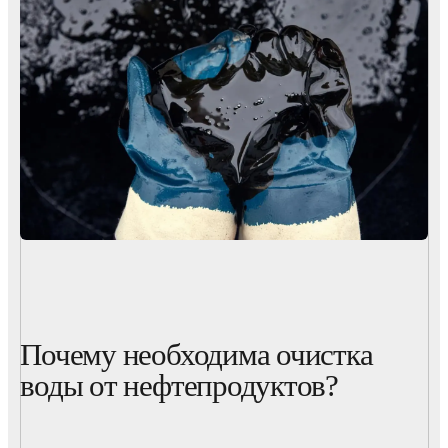
Почему необходима очистка
воды от нефтепродуктов?