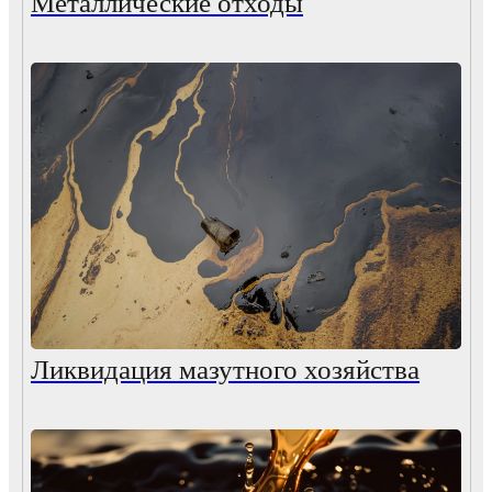
Металлические отходы
Ликвидация мазутного хозяйства