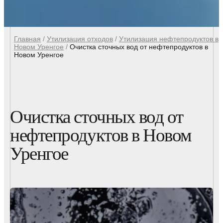
Главная
/
Утилизация отходов
/
Утилизация нефтепродуктов в
Новом Уренгое
/
Очистка сточных вод от нефтепродуктов в
Новом Уренгое
Очистка сточных вод от
нефтепродуктов в Новом
Уренгое