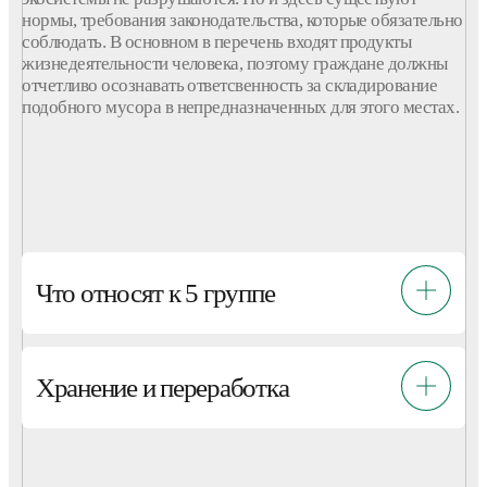
нормы, требования законодательства, которые обязательно
соблюдать. В основном в перечень входят продукты
жизнедеятельности человека, поэтому граждане должны
отчетливо осознавать ответсвенность за складирование
подобного мусора в непредназначенных для этого местах.
Что относят к 5 группе
Хранение и переработка