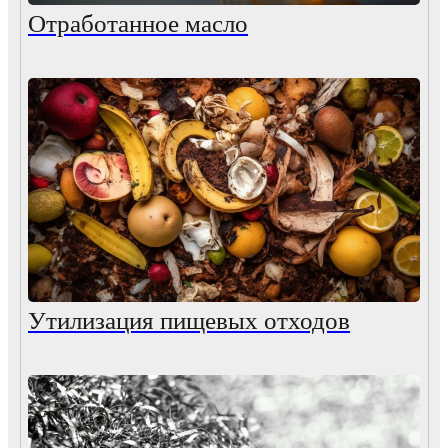
Отработанное масло
Утилизация пищевых отходов