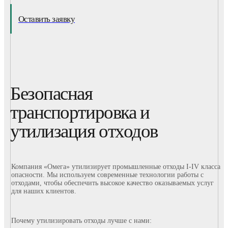
Оставить заявку
Безопасная
транспортировка и
утилизация отходов
Компания «Омега» утилизирует промышленные отходы I-IV класса
опасности. Мы используем современные технологии работы с
отходами, чтобы обеспечить высокое качество оказываемых услуг
для наших клиентов.
Почему утилизировать отходы лучше с нами: