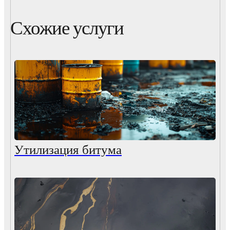
Схожие услуги
Утилизация битума