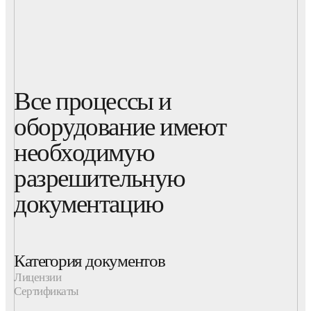
Все процессы и
оборудование имеют
необходимую
разрешительную
документацию
Категория документов
Лицензии
Сертификаты