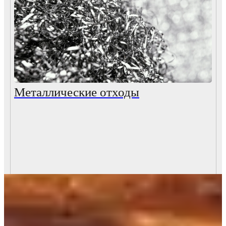
Металлические отходы