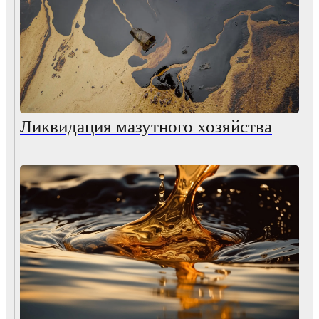
Ликвидация мазутного хозяйства