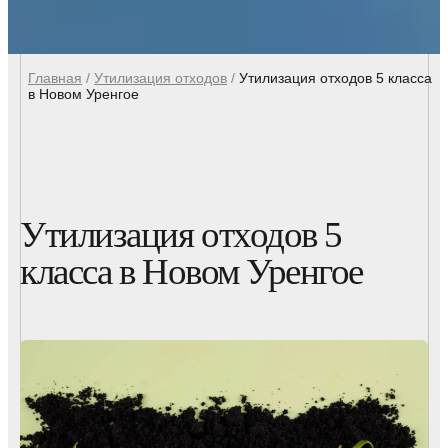
Главная
/
Утилизация отходов
/
Утилизация отходов 5 класса
в Новом Уренгое
Утилизация отходов 5
класса в Новом Уренгое