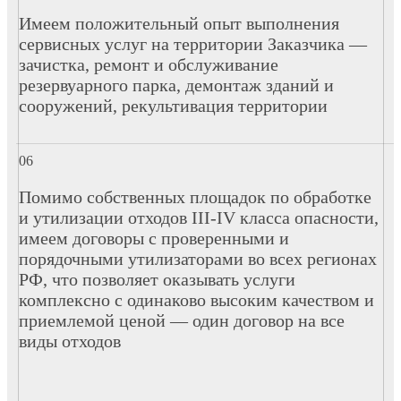
Имеем положительный опыт выполнения
сервисных услуг на территории Заказчика —
зачистка, ремонт и обслуживание
резервуарного парка, демонтаж зданий и
сооружений, рекультивация территории
Помимо собственных площадок по обработке
и утилизации отходов III-IV класса опасности,
имеем договоры с проверенными и
порядочными утилизаторами во всех регионах
РФ, что позволяет оказывать услуги
комплексно с одинаково высоким качеством и
приемлемой ценой — один договор на все
виды отходов