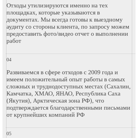
Отходы утилизируются именно на тех
площадках, которые указываются в
документах. Мы всегда готовы к выездному
аудиту со стороны клиента, по запросу можем
предоставить фото/видео отчет о выполнении
работ
Развиваемся в сфере отходов с 2009 года и
имеем положительный опыт работы в самых
сложных и труднодоступных местах (Сахалин,
Камчатка, ХМАО, ЯНАО, Республика Саха
(Якутия), Арктическая зона РФ), что
подтверждается благодарственными письмами
от крупнейших компаний РФ