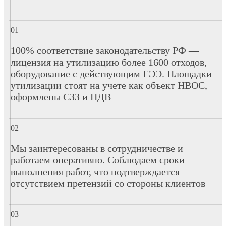
100% соответствие законодательству РФ —
лицензия на утилизацию более 1600 отходов,
оборудование с действующим ГЭЭ. Площадки
утилизации стоят на учете как объект НВОС,
оформлены СЗЗ и ПДВ
Мы заинтересованы в сотрудничестве и
работаем оперативно. Соблюдаем сроки
выполнения работ, что подтверждается
отсутствием претензий со стороны клиентов