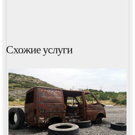
Схожие услуги