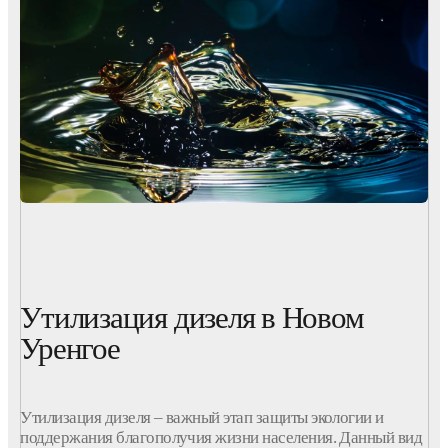
Утилизация дизеля в Новом
Уренгое
Утилизация дизеля – важный этап защиты экологии и
поддержания благополучия жизни населения. Данный вид