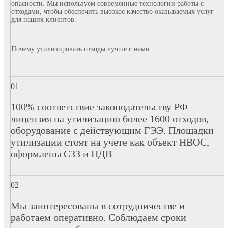
опасности. Мы используем современные технологии работы с
отходами, чтобы обеспечить высокое качество оказываемых услуг
для наших клиентов.
Почему утилизировать отходы лучше с нами:
100% соответствие законодательству РФ —
лицензия на утилизацию более 1600 отходов,
оборудование с действующим ГЭЭ. Площадки
утилизации стоят на учете как объект НВОС,
оформлены СЗЗ и ПДВ
Мы заинтересованы в сотрудничестве и
работаем оперативно. Соблюдаем сроки