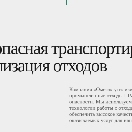
опасная транспорти
лизация отходов
Компания «Омега» утилиз
промышленные отходы I-IV
опасности. Мы используем
технологии работы с отход
обеспечить высокое качест
оказываемых услуг для на